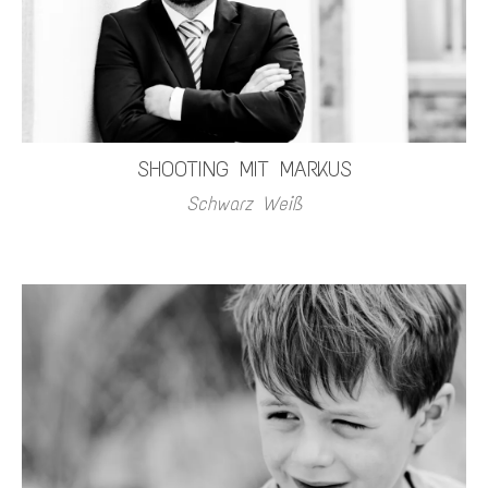
SHOOTING MIT MARKUS
Schwarz Weiß