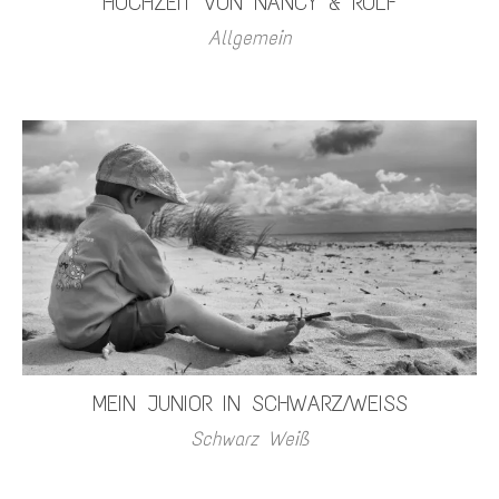
HOCHZEIT VON NANCY & ROLF
Allgemein
MEIN JUNIOR IN SCHWARZ/WEISS
Schwarz Weiß