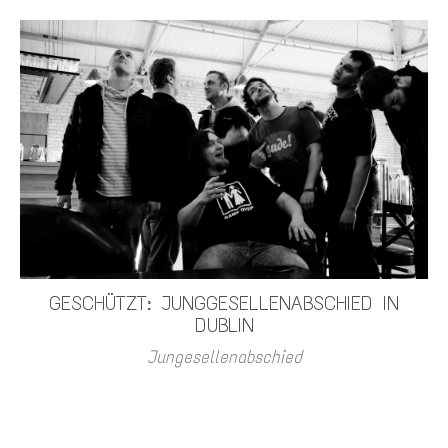
GESCHÜTZT: JUNGGESELLENABSCHIED IN
DUBLIN
Jungesellenabschied