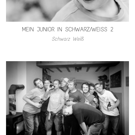
MEIN JUNIOR IN SCHWARZ/WEISS 2
Schwarz Weiß