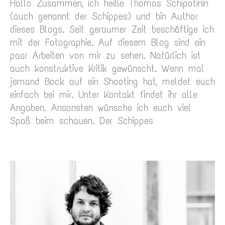
Hallo Zusammen, ich heiße Thomas Schipotinin
(auch genannt der Schippes) und bin Author
dieses Blogs. Seit geraumer Zeit beschäftige ich
mit der Fotographie. Auf diesem Blog sind ein
paar Arbeiten von mir zu sehen. Natürlich ist
auch konstruktive Kritik gewünscht. Wenn mal
jemand Bock auf ein Shooting hat, meldet euch
einfach bei mir. Unter Kontakt findet ihr alle
Angaben. Ansonsten wünsche ich euch viel
Spaß beim schauen. Der Schippes