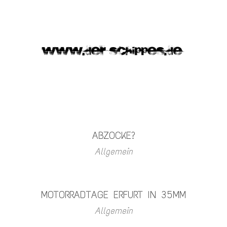
ABZOCKE?
Allgemein
MOTORRADTAGE ERFURT IN 35MM
Allgemein