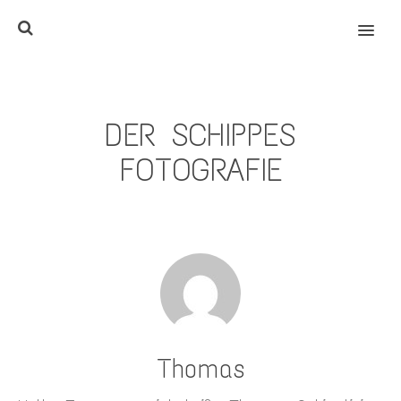
MENU
DER SCHIPPES
FOTOGRAFIE
Thomas