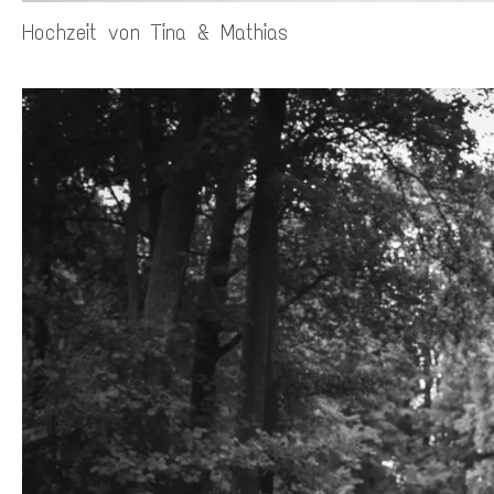
Hochzeit von Tina & Mathias