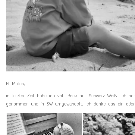
Hi Mates,
in letzter Zeit habe ich voll Bock auf Schwarz Weiß. Ich 
genommen und in SW umgewandelt. Ich denke das ein oder 