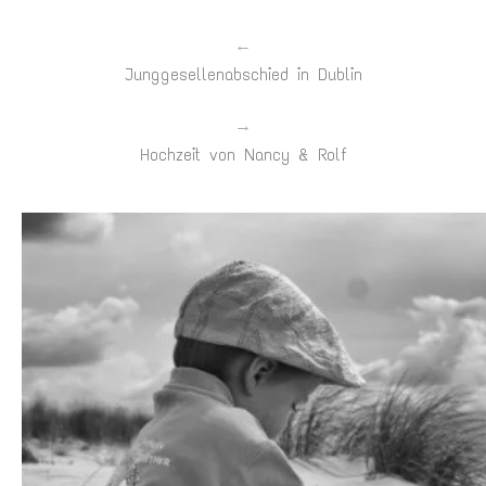
←
Junggesellenabschied in Dublin
→
Hochzeit von Nancy & Rolf