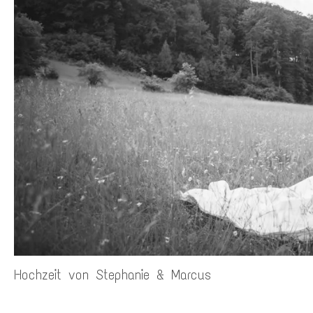
Hochzeit von Stephanie & Marcus