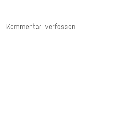
Kommentar verfassen