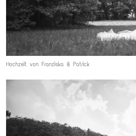
Hochzeit von Franziska & Patrick