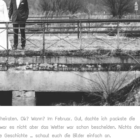
 heiraten. Ok? Wann? Im Februar. Gut, dachte ich packste die
ar es nicht aber das Wetter war schon bescheiden. Nichts des
e Geschichte … schaut euch die Bilder einfach an.