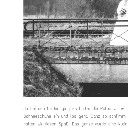
Ja bei den beiden ging es holter die Polter … wir
Schneeschuhe ein und los geht. Ganz so schlimm w
hatten wir riesen Spaß. Das ganze wurde eine klein