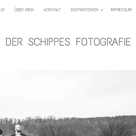
IO
ÜBER MICH
KONTAKT
INSPIRATIONEN
IMPRESSUM
DER SCHIPPES FOTOGRAFIE