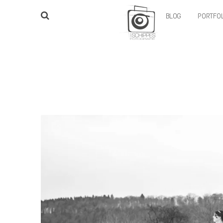
BLOG
PORTFOL