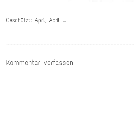
Geschützt: April, April …
Kommentar verfassen