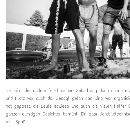
Der ein oder andere feiert seinen Geburtstag doch schon et
und Platz war auch da. Gesagt getan das Ding war organis
hat gepasst, die Leute sowieso und auch die vielen Helfer (
ganzen durstigen Gesichter bemüht. Ein paar lichtbildtechni
Viel Spaß