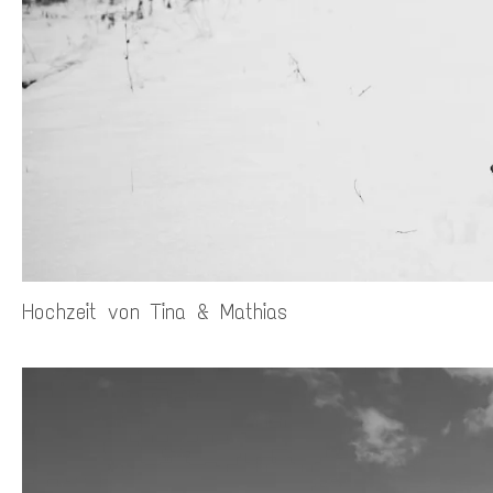
Hochzeit von Tina & Mathias