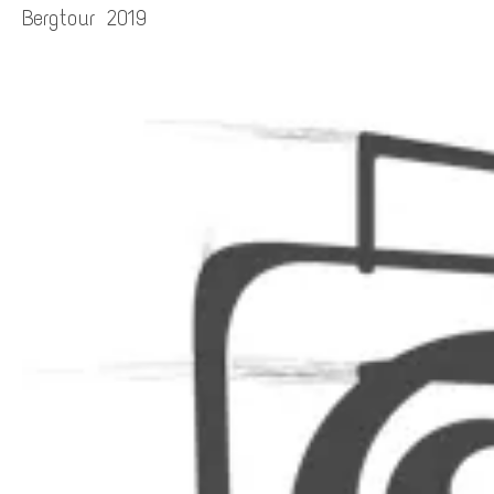
Bergtour 2019