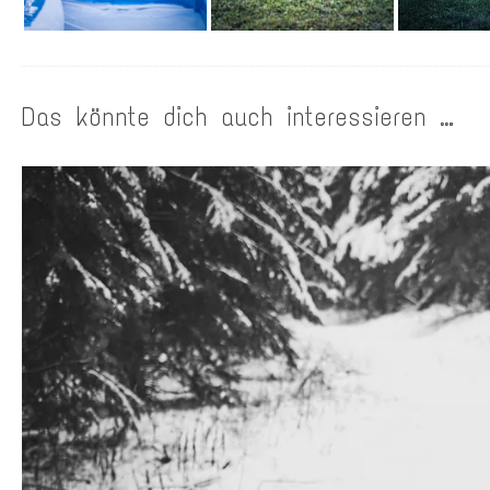
Das könnte dich auch interessieren …