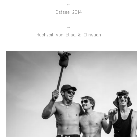
←
Ostsee 2014
→
Hochzeit von Elisa & Christian