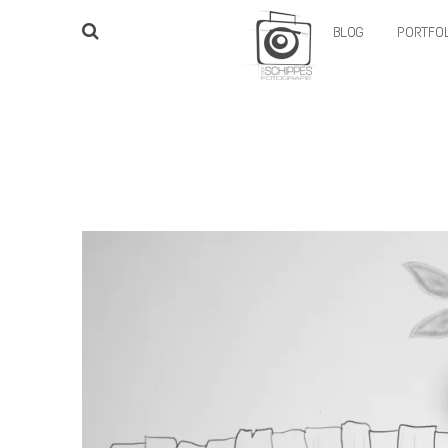
BLOG
PORTFOL