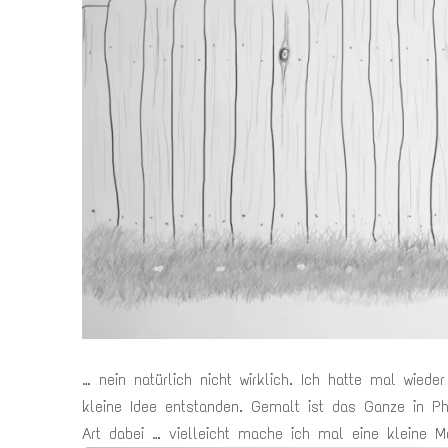
… nein natürlich nicht wirklich. Ich hatte mal wied
kleine Idee entstanden. Gemalt ist das Ganze in Pho
Art dabei … vielleicht mache ich mal eine kleine M