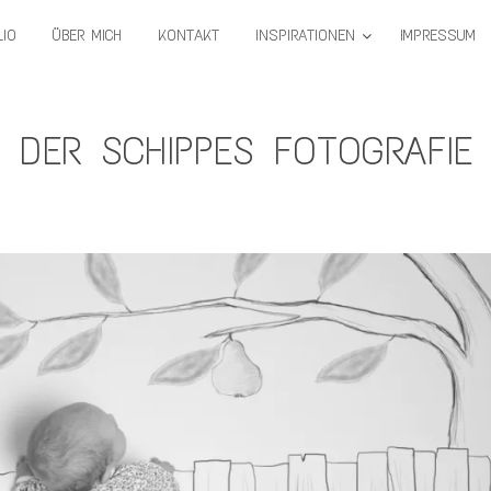
IO
ÜBER MICH
KONTAKT
INSPIRATIONEN
IMPRESSUM
DER SCHIPPES FOTOGRAFIE