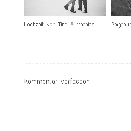
Hochzeit von Tina & Mathias
Bergtou
Kommentar verfassen