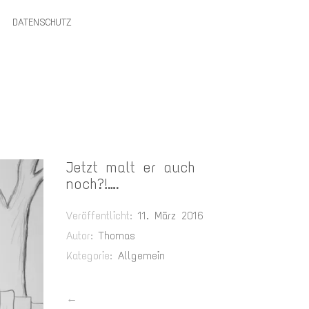
DATENSCHUTZ
Jetzt malt er auch
noch?!….
Veröffentlicht:
11. März 2016
Autor:
Thomas
Kategorie:
Allgemein
←