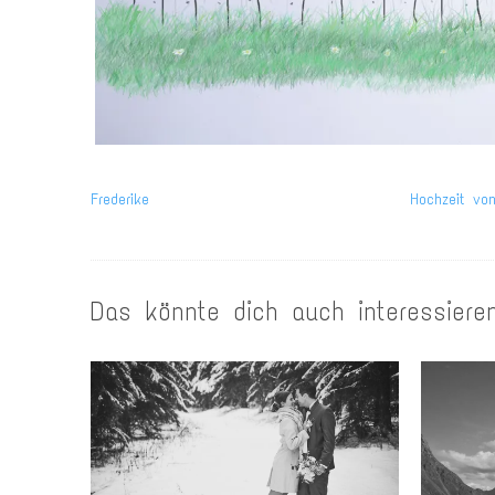
Frederike
Hochzeit vo
Das könnte dich auch interessiere