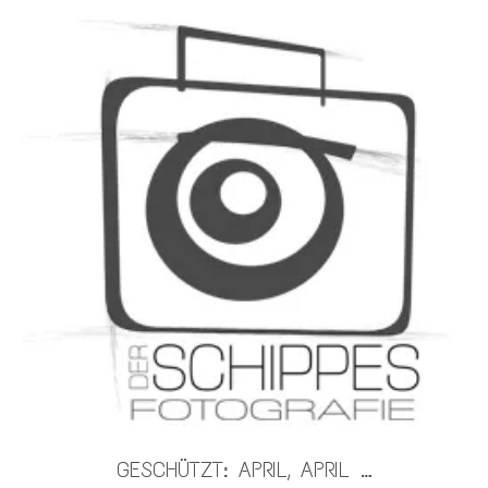
GESCHÜTZT: APRIL, APRIL …