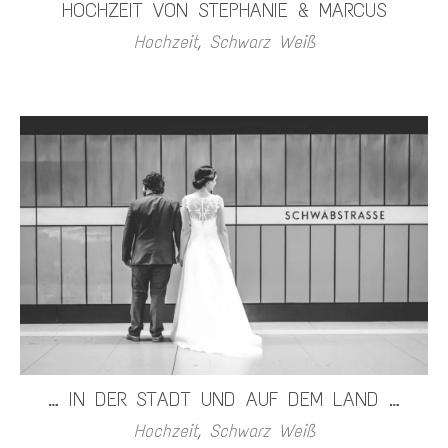
HOCHZEIT VON STEPHANIE & MARCUS
Hochzeit
,
Schwarz Weiß
… IN DER STADT UND AUF DEM LAND …
Hochzeit
,
Schwarz Weiß