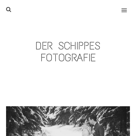
MENU
DER SCHIPPES
FOTOGRAFIE