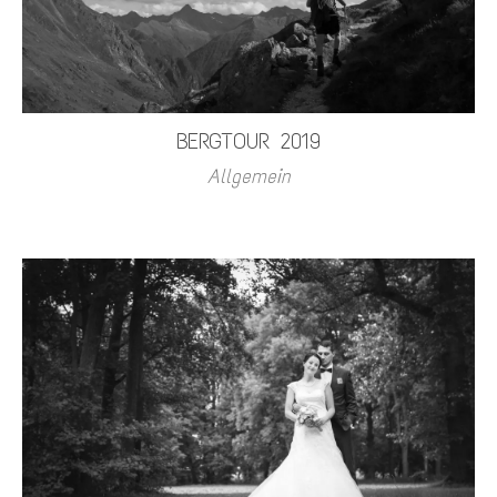
BERGTOUR 2019
Allgemein