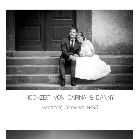
HOCHZEIT VON CARINA & DANNY
Hochzeit
,
Schwarz Weiß