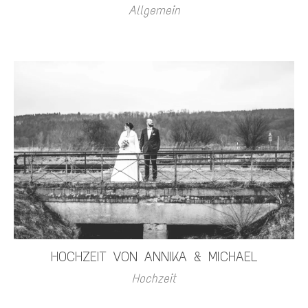
Allgemein
HOCHZEIT VON ANNIKA & MICHAEL
Hochzeit